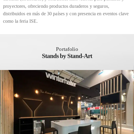
proyectores, ofreciendo productos duraderos y seguros,
distribuidos en más de 30 países y con presencia en eventos clave
como la feria ISE.
Portafolio
Stands by Stand-Art