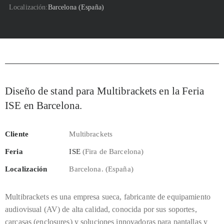
Localización
Barcelona (España)
Diseño de stand para Multibrackets en la Feria
ISE en Barcelona.
Cliente
Multibrackets
Feria
ISE
(Fira de Barcelona)
Localización
Barcelona. (España)
Multibrackets es una empresa sueca, fabricante de equipamiento
audiovisual (AV) de alta calidad, conocida por sus soportes,
carcasas (enclosures) y soluciones innovadoras para pantallas y