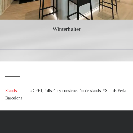
Winterhalter
Stands
CPHI
diseño y construcción de stands
Stands Feria
Barcelona