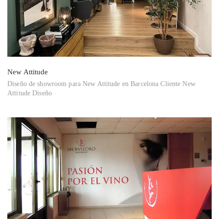
New Attitude
Diseño de showroom para New Attitude en Barcelona Cliente New
Attitude Diseño