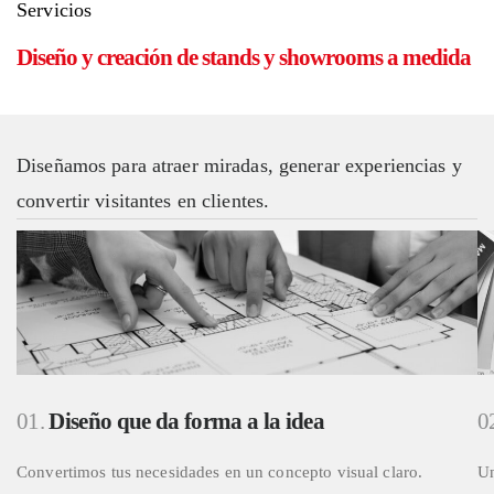
Servicios
Diseño y creación de stands y showrooms a medida
Diseñamos para atraer miradas, generar experiencias y
convertir visitantes en clientes.
01.
Diseño que da forma a la idea
0
Convertimos tus necesidades en un concepto visual claro.
Un