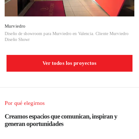
Murviedro
Diseño de showroom para Murviedro en Valencia. Cliente Murviedro
Diseño Showr
Ver todos los proyectos
Por qué elegirnos
Creamos espacios que comunican, inspiran y
generan oportunidades