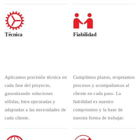
Técnica
Fiabilidad
Aplicamos precisión técnica en
Cumplimos plazos, respetamos
cada fase del proyecto,
procesos y acompañamos al
garantizando soluciones
cliente en cada paso. La
sólidas, bien ejecutadas y
fiabilidad es nuestro
adaptadas a las necesidades de
compromiso y la base de
cada cliente.
nuestra forma de trabajar.