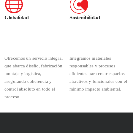
Globalidad
Sostenibilidad
Ofrecemos un servicio integral
Integramos materiales
que abarca diseño, fabricación,
responsables y procesos
montaje y logística,
eficientes para crear espacios
asegurando coherencia y
atractivos y funcionales con el
control absoluto en todo el
mínimo impacto ambiental.
proceso.