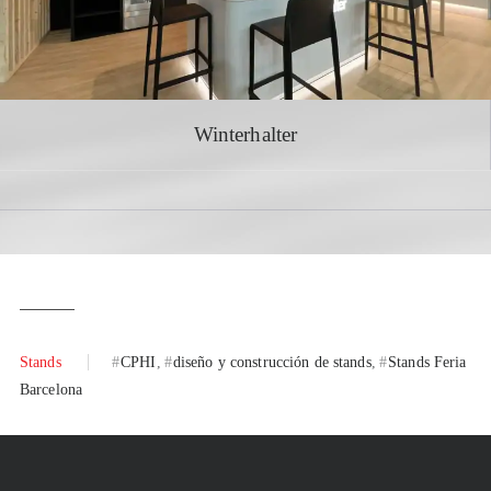
Winterhalter
Stands
CPHI
diseño y construcción de stands
Stands Feria
Barcelona