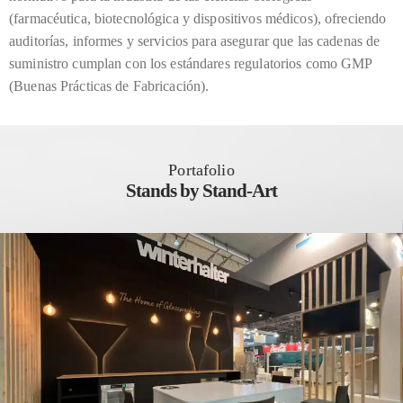
(farmacéutica, biotecnológica y dispositivos médicos), ofreciendo
auditorías, informes y servicios para asegurar que las cadenas de
suministro cumplan con los estándares regulatorios como GMP
(Buenas Prácticas de Fabricación).
Portafolio
Stands by Stand-Art