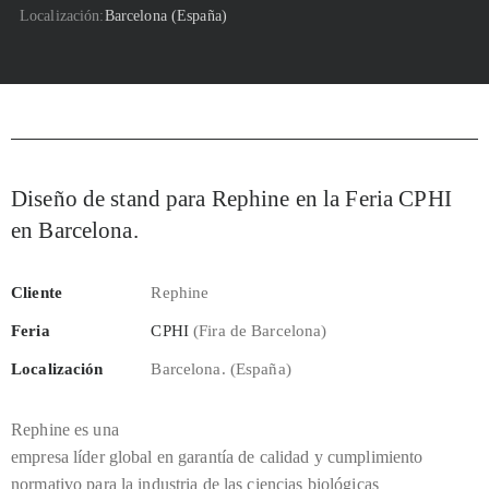
Localización
Barcelona (España)
Diseño de stand para Rephine en la Feria CPHI
en Barcelona.
Cliente
Rephine
Feria
CPHI
(Fira de Barcelona)
Localización
Barcelona. (España)
Rephine es una
empresa líder global en garantía de calidad y cumplimiento
normativo para la industria de las ciencias biológicas