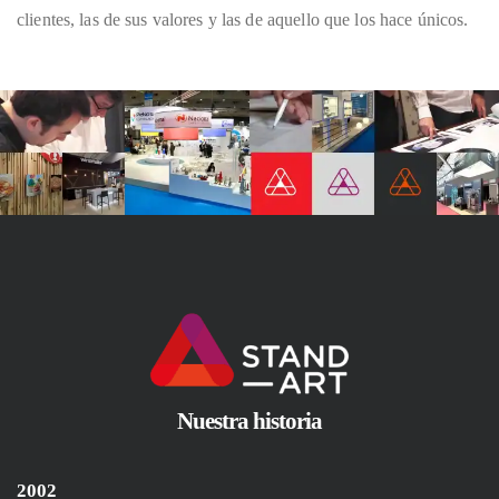
clientes, las de sus valores y las de aquello que los hace únicos.
Nuestra historia
2002