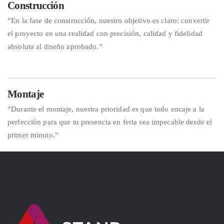
Construcción
“En la fase de construcción, nuestro objetivo es claro: convertir
el proyecto en una realidad con precisión, calidad y fidelidad
absoluta al diseño aprobado.”
Montaje
“Durante el montaje, nuestra prioridad es que todo encaje a la
perfección para que tu presencia en feria sea impecable desde el
primer minuto.”