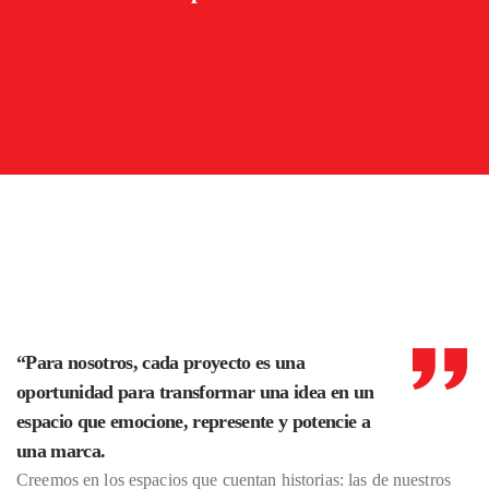
“Para nosotros, cada proyecto es una
oportunidad para transformar una idea en un
espacio que emocione, represente y potencie a
una marca.
Creemos en los espacios que cuentan historias: las de nuestros