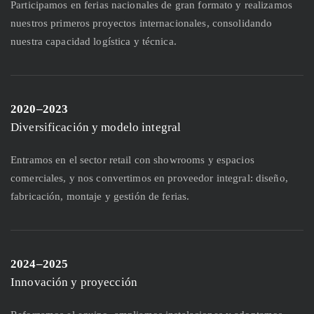
Participamos en ferias nacionales de gran formato y realizamos
nuestros primeros proyectos internacionales, consolidando
nuestra capacidad logística y técnica.
2020–2023
Diversificación y modelo integral
Entramos en el sector retail con showrooms y espacios
comerciales, y nos convertimos en proveedor integral: diseño,
fabricación, montaje y gestión de ferias.
2024–2025
Innovación y proyección