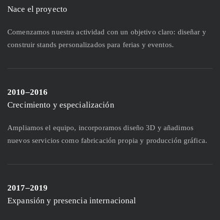
Nace el proyecto
Comenzamos nuestra actividad con un objetivo claro: diseñar y
construir stands personalizados para ferias y eventos.
2010–2016
Crecimiento y especialización
Ampliamos el equipo, incorporamos diseño 3D y añadimos
nuevos servicios como fabricación propia y producción gráfica.
2017–2019
Expansión y presencia internacional