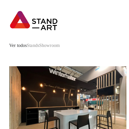
Ver todos
Stands
Showroom