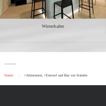
Winterhalter
Stands
Alimentaria
Entwurf und Bau von Ständen