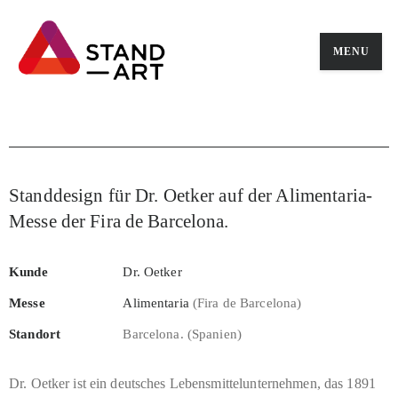
MENU
Standdesign für Dr. Oetker auf der Alimentaria-
Messe der Fira de Barcelona.
Kunde
Dr. Oetker
Messe
Alimentaria
(Fira de Barcelona)
Standort
Barcelona. (Spanien)
Dr. Oetker ist ein deutsches Lebensmittelunternehmen, das 1891