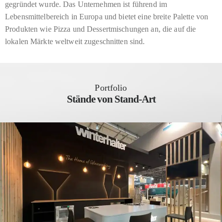
gegründet wurde. Das Unternehmen ist führend im
Lebensmittelbereich in Europa und bietet eine breite Palette von
Produkten wie Pizza und Dessertmischungen an, die auf die
lokalen Märkte weltweit zugeschnitten sind.
Portfolio
Stände von Stand-Art