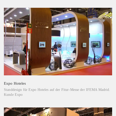
Expo Hoteles
Standdesign für Expo Hoteles auf der Fitur-Messe der IFEMA Madrid.
Kunde Expo