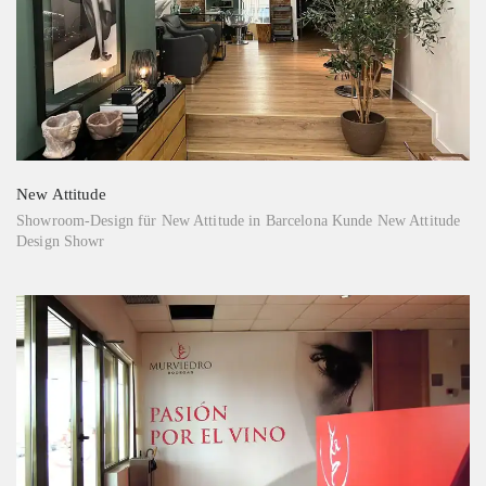
New Attitude
Showroom-Design für New Attitude in Barcelona Kunde New Attitude
Design Showr