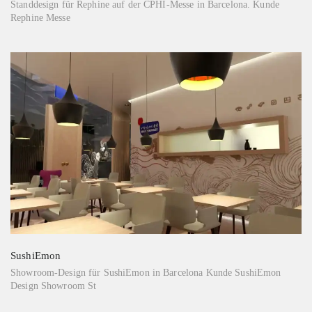
Standdesign für Rephine auf der CPHI-Messe in Barcelona. Kunde
Rephine Messe
SushiEmon
Showroom-Design für SushiEmon in Barcelona Kunde SushiEmon
Design Showroom St