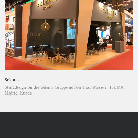
Selenta
Standdesign für die Selenta Gruppe auf der Fitur Messe in IFEMA
Madrid. Kunde