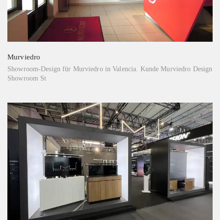
Murviedro
Showroom-Design für Murviedro in Valencia. Kunde Murviedro Design
Showroom St