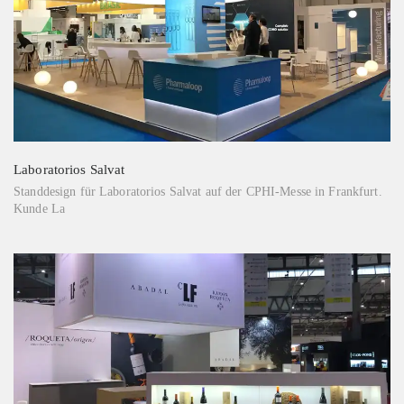
Laboratorios Salvat
Standdesign für Laboratorios Salvat auf der CPHI-Messe in Frankfurt.
Kunde La