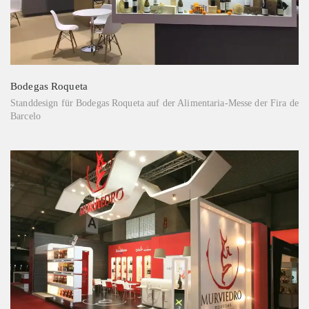
Bodegas Roqueta
Standdesign für Bodegas Roqueta auf der Alimentaria-Messe der Fira de
Barcelo