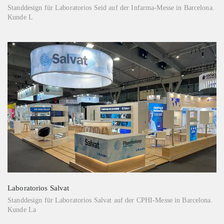
Standdesign für Laboratorios Seid auf der Infarma-Messe in Barcelona.
Kunde L
Laboratorios Salvat
Standdesign für Laboratorios Salvat auf der CPHI-Messe in Barcelona.
Kunde La