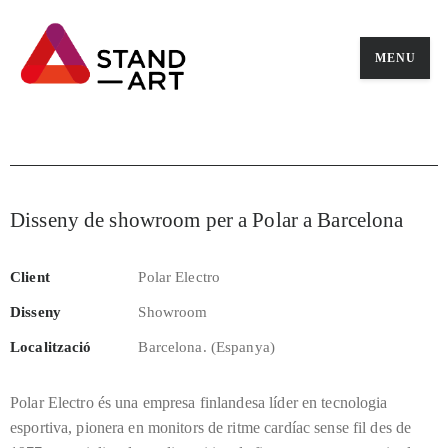
MENU
Disseny de showroom per a Polar a Barcelona
Client
Polar Electro
Disseny
Showroom
Localització
Barcelona. (Espanya)
Polar Electro és una empresa finlandesa líder en tecnologia
esportiva, pionera en monitors de ritme cardíac sense fil des de