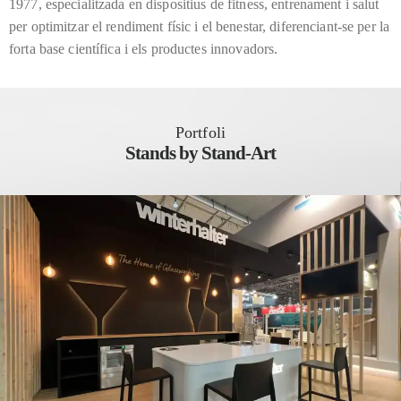
1977, especialitzada en dispositius de fitness, entrenament i salut
per optimitzar el rendiment físic i el benestar, diferenciant-se per la
forta base científica i els productes innovadors.
Portfoli
Stands by Stand-Art