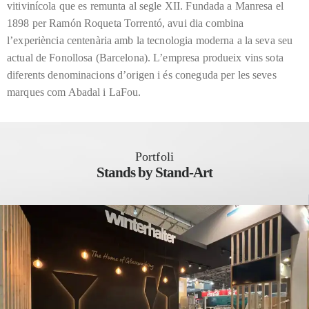
vitivinícola que es remunta al segle XII. Fundada a Manresa el
1898 per Ramón Roqueta Torrentó, avui dia combina
l’experiència centenària amb la tecnologia moderna a la seva seu
actual de Fonollosa (Barcelona). L’empresa produeix vins sota
diferents denominacions d’origen i és coneguda per les seves
marques com Abadal i LaFou.
Portfoli
Stands by Stand-Art