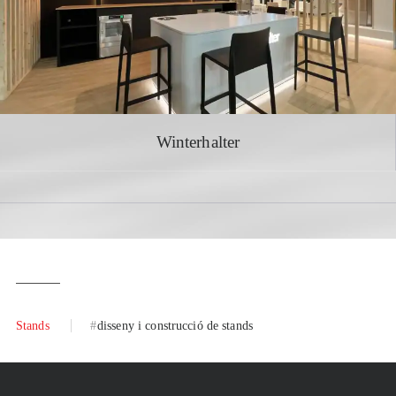
Winterhalter
Stands
disseny i construcció de stands