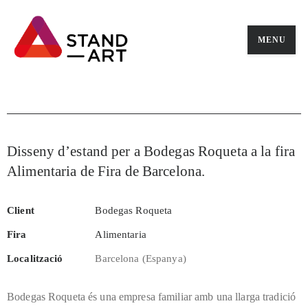
MENU
Disseny d’estand per a Bodegas Roqueta a la fira
Alimentaria de Fira de Barcelona.
Client
Bodegas Roqueta
Fira
Alimentaria
Localització
Barcelona (Espanya)
Bodegas Roqueta és una empresa familiar amb una llarga tradició